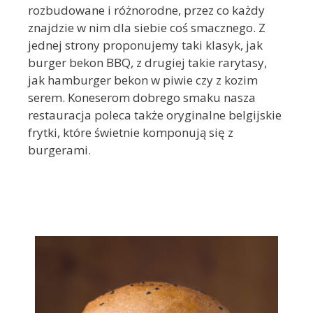
rozbudowane i różnorodne, przez co każdy
znajdzie w nim dla siebie coś smacznego. Z
jednej strony proponujemy taki klasyk, jak
burger bekon BBQ, z drugiej takie rarytasy,
jak hamburger bekon w piwie czy z kozim
serem. Koneserom dobrego smaku nasza
restauracja poleca także oryginalne belgijskie
frytki, które świetnie komponują się z
burgerami.