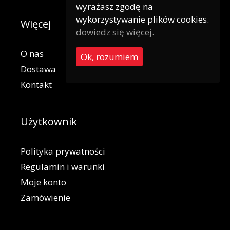
wyrażasz zgodę na
wykorzystywanie plików cookies.
Więcej
dowiedz się więcej.
O nas
Ok, rozumiem
Dostawa
Kontakt
Użytkownik
Polityka prywatności
Regulamin i warunki
Moje konto
Zamówienie