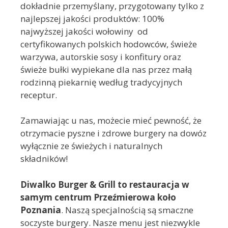
dokładnie przemyślany, przygotowany tylko z
najlepszej jakości produktów: 100%
najwyższej jakości wołowiny od
certyfikowanych polskich hodowców, świeże
warzywa, autorskie sosy i konfitury oraz
świeże bułki wypiekane dla nas przez małą
rodzinną piekarnię według tradycyjnych
receptur.
Zamawiając u nas, możecie mieć pewność, że
otrzymacie pyszne i zdrowe burgery na dowóz
wyłącznie ze świeżych i naturalnych
składników!
Diwalko Burger & Grill to restauracja w
samym centrum Przeźmierowa koło
Poznania
. Naszą specjalnością są smaczne
soczyste burgery. Nasze menu jest niezwykle