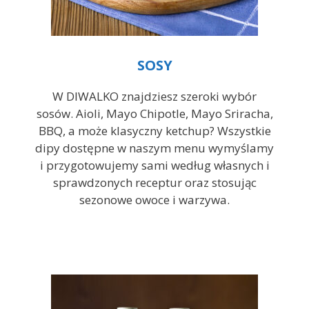
SOSY
W DIWALKO znajdziesz szeroki wybór
sosów. Aioli, Mayo Chipotle, Mayo Sriracha,
BBQ, a może klasyczny ketchup? Wszystkie
dipy dostępne w naszym menu wymyślamy
i przygotowujemy sami według własnych i
sprawdzonych receptur oraz stosując
sezonowe owoce i warzywa.