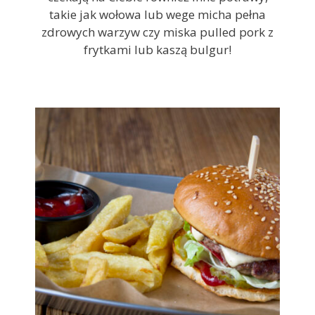
takie jak wołowa lub wege micha pełna
zdrowych warzyw czy miska pulled pork z
frytkami lub kaszą bulgur!