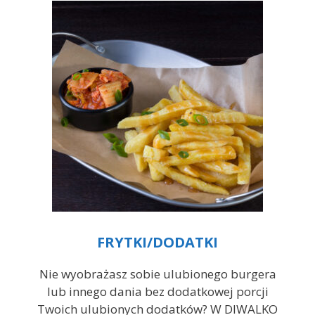
FRYTKI/DODATKI
Nie wyobrażasz sobie ulubionego burgera
lub innego dania bez dodatkowej porcji
Twoich ulubionych dodatków? W DIWALKO