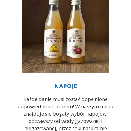
NAPOJE
Każde danie musi zostać dopełnione
odpowiednim trunkiem! W naszym menu
znajduje się bogaty wybór napojów,
począwszy od wody gazowanej i
niegazowanej, przez soki naturalnie