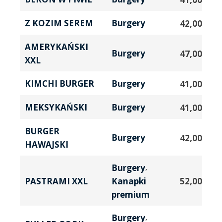
Z KOZIM SEREM
Burgery
42,00
zł
AMERYKAŃSKI
Burgery
47,00
zł
XXL
KIMCHI BURGER
Burgery
41,00
zł
MEKSYKAŃSKI
Burgery
41,00
zł
BURGER
Burgery
42,00
zł
HAWAJSKI
,
Burgery
Kanapki
52,00
zł
PASTRAMI XXL
premium
,
Burgery