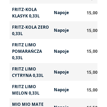
FRITZ-KOLA
Napoje
15,00
zł
KLASYK 0,33L
FRITZ-KOLA ZERO
Napoje
15,00
zł
0,33L
FRITZ LIMO
POMARAŃCZA
15,00
zł
Napoje
0,33L
FRITZ LIMO
Napoje
15,00
zł
CYTRYNA 0,33L
FRITZ LIMO
Napoje
15,00
zł
MELON 0,33L
MIO MIO MATE