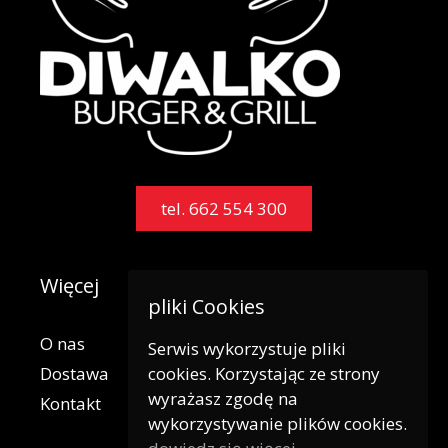
tel. 662 554 300
Więcej
pliki Cookies
O nas
Serwis wykorzystuje pliki
cookies. Korzystając ze strony
Dostawa
wyrażasz zgodę na
Kontakt
wykorzystywanie plików cookies.